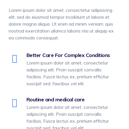
Lorem ipsum dolor sit amet, consectetur adipisicing
elit, sed do eiusmod tempor incididunt ut labore et
dolore magna aliqua. Ut enim ad minim veniam, quis
nostrud exercitation ullamco laboris nisi ut aliquip ex
ea commodo consequat.
Better Care For Complex Conditions
Lorem ipsum dolor sit amet, consectetur
adipiscing elit. Proin suscipit convallis
facilisis. Fusce lectus ex, pretium efficitur
suscipit sed, faucibus vel elit.
Routine and medical care
Lorem ipsum dolor sit amet, consectetur
adipiscing elit. Proin suscipit convallis
facilisis. Fusce lectus ex, pretium efficitur
suscipit sed, faucibus vel elit.