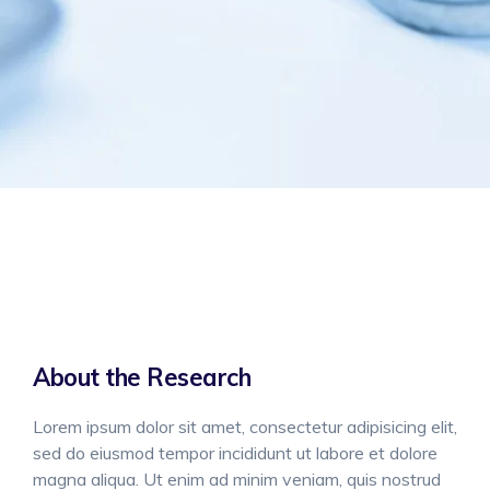
About the Research
Lorem ipsum dolor sit amet, consectetur adipisicing elit,
sed do eiusmod tempor incididunt ut labore et dolore
magna aliqua. Ut enim ad minim veniam, quis nostrud