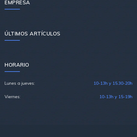
EMPRESA
ÚLTIMOS ARTÍCULOS
HORARIO
Lunes a jueves:
10-13h y 15.30-20h
Viernes:
10-13h y 15-19h