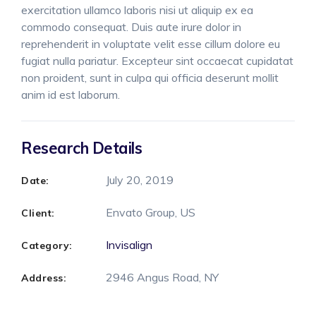
exercitation ullamco laboris nisi ut aliquip ex ea
commodo consequat. Duis aute irure dolor in
reprehenderit in voluptate velit esse cillum dolore eu
fugiat nulla pariatur. Excepteur sint occaecat cupidatat
non proident, sunt in culpa qui officia deserunt mollit
anim id est laborum.
Research Details
July 20, 2019
Date:
Envato Group, US
Client:
Invisalign
Category:
2946 Angus Road, NY
Address: