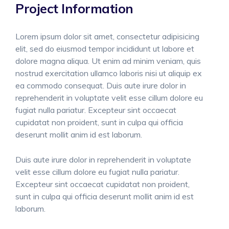
Project Information
Lorem ipsum dolor sit amet, consectetur adipisicing
elit, sed do eiusmod tempor incididunt ut labore et
dolore magna aliqua. Ut enim ad minim veniam, quis
nostrud exercitation ullamco laboris nisi ut aliquip ex
ea commodo consequat. Duis aute irure dolor in
reprehenderit in voluptate velit esse cillum dolore eu
fugiat nulla pariatur. Excepteur sint occaecat
cupidatat non proident, sunt in culpa qui officia
deserunt mollit anim id est laborum.
Duis aute irure dolor in reprehenderit in voluptate
velit esse cillum dolore eu fugiat nulla pariatur.
Excepteur sint occaecat cupidatat non proident,
sunt in culpa qui officia deserunt mollit anim id est
laborum.