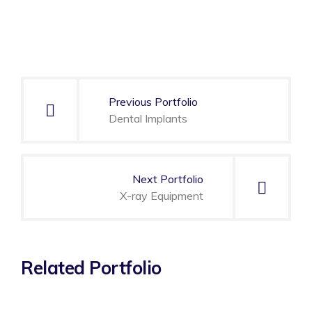
Navegación
de
Previous Portfolio
entradas
Dental Implants
Next Portfolio
X-ray Equipment
Related Portfolio