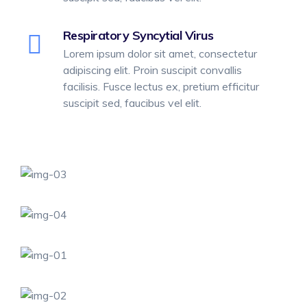
Respiratory Syncytial Virus
Lorem ipsum dolor sit amet, consectetur
adipiscing elit. Proin suscipit convallis
facilisis. Fusce lectus ex, pretium efficitur
suscipit sed, faucibus vel elit.