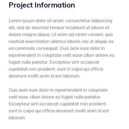
Project Information
Lorem ipsum dolor sit amet, consectetur adipisicing
elit, sed do eiusmod tempor incididunt ut labore et
dolore magna aliqua. Ut enim ad minim veniam, quis
nostrud exercitation ullamco laboris nisi ut aliquip ex
ea commodo consequat. Duis aute irure dolor in
reprehenderit in voluptate velit esse cillum dolore eu
fugiat nulla pariatur. Excepteur sint occaecat
cupidatat non proident, sunt in culpa qui officia
deserunt mollit anim id est laborum.
Duis aute irure dolor in reprehenderit in voluptate
velit esse cillum dolore eu fugiat nulla pariatur.
Excepteur sint occaecat cupidatat non proident,
sunt in culpa qui officia deserunt mollit anim id est
laborum.