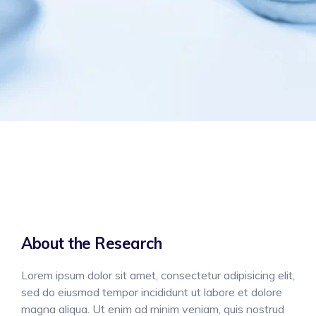
About the Research
Lorem ipsum dolor sit amet, consectetur adipisicing elit,
sed do eiusmod tempor incididunt ut labore et dolore
magna aliqua. Ut enim ad minim veniam, quis nostrud