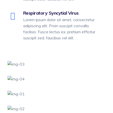
Respiratory Syncytial Virus
Lorem ipsum dolor sit amet, consectetur
adipiscing elit. Proin suscipit convallis
facilisis. Fusce lectus ex, pretium efficitur
suscipit sed, faucibus vel elit.