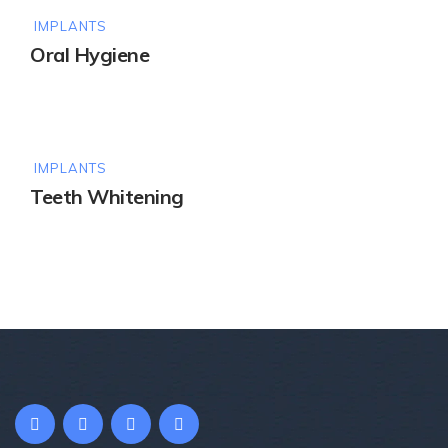
IMPLANTS
Oral Hygiene
IMPLANTS
Teeth Whitening