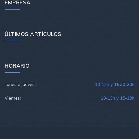
EMPRESA
ÚLTIMOS ARTÍCULOS
HORARIO
Lunes a jueves:
10-13h y 15.30-20h
Viernes:
10-13h y 15-19h