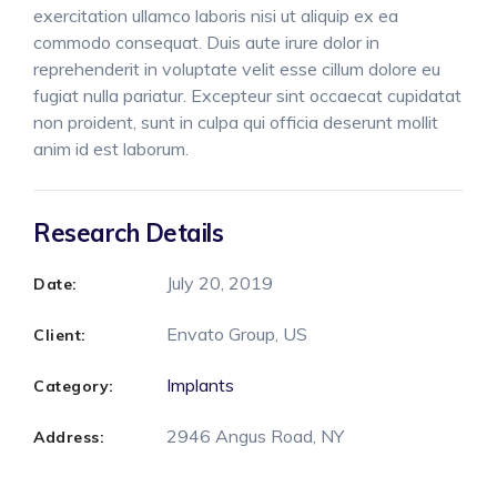
exercitation ullamco laboris nisi ut aliquip ex ea
commodo consequat. Duis aute irure dolor in
reprehenderit in voluptate velit esse cillum dolore eu
fugiat nulla pariatur. Excepteur sint occaecat cupidatat
non proident, sunt in culpa qui officia deserunt mollit
anim id est laborum.
Research Details
July 20, 2019
Date:
Envato Group, US
Client:
Implants
Category:
2946 Angus Road, NY
Address: