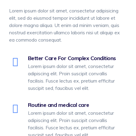
Lorem ipsum dolor sit amet, consectetur adipisicing
elit, sed do eiusmod tempor incididunt ut labore et
dolore magna aliqua. Ut enim ad minim veniam, quis
nostrud exercitation ullamco laboris nisi ut aliquip ex
ea commodo consequat.
Better Care For Complex Conditions
Lorem ipsum dolor sit amet, consectetur
adipiscing elit. Proin suscipit convallis
facilisis. Fusce lectus ex, pretium efficitur
suscipit sed, faucibus vel elit.
Routine and medical care
Lorem ipsum dolor sit amet, consectetur
adipiscing elit. Proin suscipit convallis
facilisis. Fusce lectus ex, pretium efficitur
suscipit sed, faucibus vel elit.