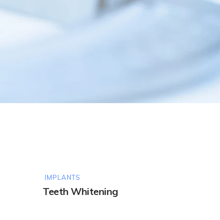
IMPLANTS
Teeth Whitening