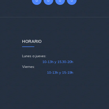
HORARIO
Lunes a jueves:
10-13h y 15.30-20h
Viernes:
10-13h y 15-19h