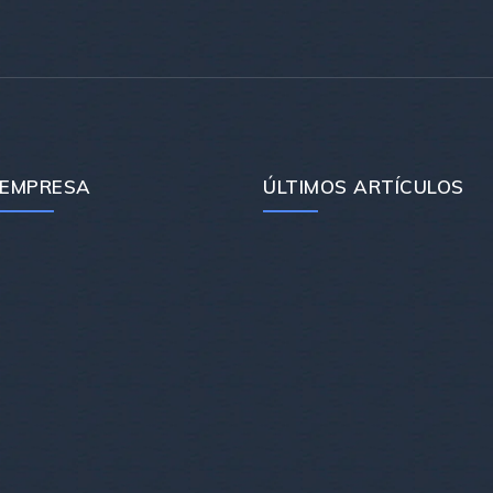
EMPRESA
ÚLTIMOS ARTÍCULOS