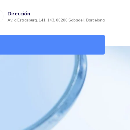
Dirección
Av. d'Estrasburg, 141, 143, 08206 Sabadell, Barcelona